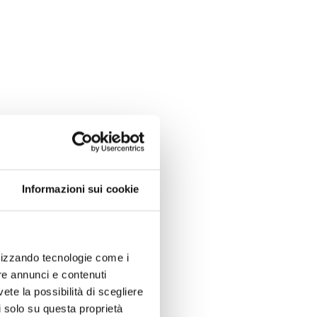
Informazioni sui cookie
ilizzando tecnologie come i
re annunci e contenuti
vete la possibilità di scegliere
li solo su questa proprietà