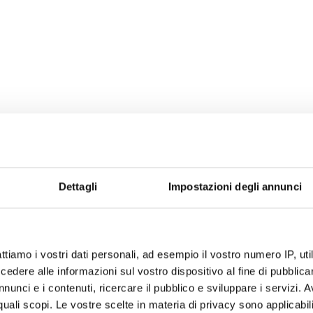
Dettagli
Impostazioni degli annunci
ttiamo i vostri dati personali, ad esempio il vostro numero IP, ut
dere alle informazioni sul vostro dispositivo al fine di pubblica
nunci e i contenuti, ricercare il pubblico e sviluppare i servizi. A
r quali scopi. Le vostre scelte in materia di privacy sono applicabi