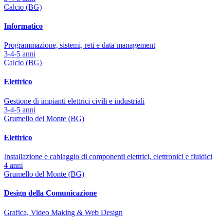
Calcio (BG)
Informatico
Programmazione, sistemi, reti e data management
3-4-5 anni
Calcio (BG)
Elettrico
Gestione di impianti elettrici civili e industriali
3-4-5 anni
Grumello del Monte (BG)
Elettrico
Installazione e cablaggio di componenti elettrici, elettronici e fluidici
4 anni
Grumello del Monte (BG)
Design della Comunicazione
Grafica, Video Making & Web Design