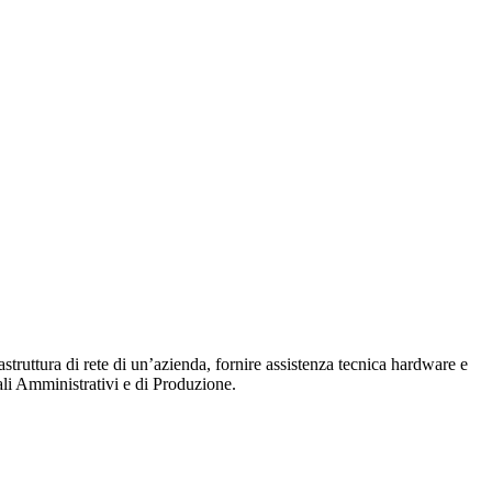
astruttura di rete di un’azienda, fornire assistenza tecnica hardware e
onali Amministrativi e di Produzione.