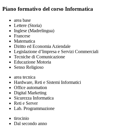
Piano formativo del corso Informatica
area base
Lettere (Storia)
Inglese (Madrelingua)
Francese
Matematica
Diritto ed Economia Aziendale
Legislazione d’Impresa e Servizi Commerciali
Tecniche di Comunicazione
Educazione Motoria
Senso Religioso
area tecnica
Hardware, Reti e Sistemi Informatici
Office automation
Digital Marketing
Sicurezza Informatica
Reti e Server
Lab. Programmazione
tirocinio
Dal secondo anno