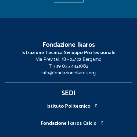
Fondazione Ikaros
Istruzione Tecnica Sviluppo Professionale
Via Previtali, 18 - 24122 Bergamo
T +39 035 4421082
info@fondazioneikaros.org
SEDI
Istituto Politecnico
Fondazione Ikaros Calcio