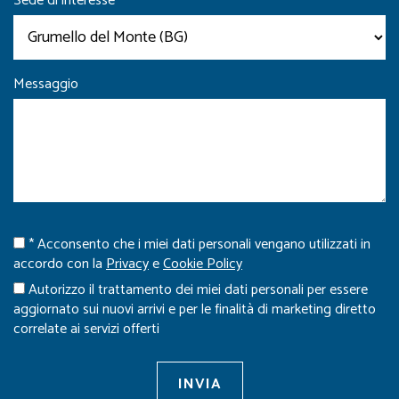
Sede di interesse*
Messaggio
* Acconsento che i miei dati personali vengano utilizzati in
accordo con la
Privacy
e
Cookie Policy
Autorizzo il trattamento dei miei dati personali per essere
aggiornato sui nuovi arrivi e per le finalità di marketing diretto
correlate ai servizi offerti