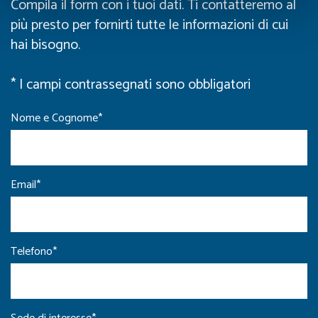
Compila il form con i tuoi dati. Ti contatteremo al
più presto per fornirti tutte le informazioni di cui
hai bisogno.
* I campi contrassegnati sono obbligatori
Nome e Cognome*
Email*
Telefono*