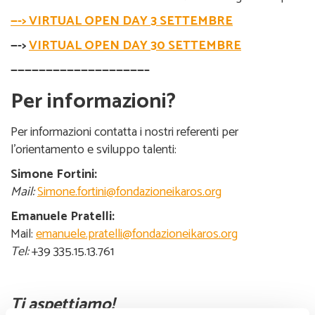
—-> VIRTUAL OPEN DAY 3 SETTEMBRE
—->
VIRTUAL OPEN DAY 30 SETTEMBRE
———————————————————–
Per informazioni?
Per informazioni contatta i nostri referenti per
l’orientamento e sviluppo talenti:
Simone Fortini:
Mail:
Simone.fortini@fondazioneikaros.org
Emanuele Pratelli:
Mail:
emanuele.pratelli@fondazioneikaros.org
Tel:
+39 335.15.13.761
Ti aspettiamo!