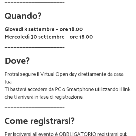
———————————————————–
Quando?
Giovedì 3 settembre – ore 18.00
Mercoledì 30 settembre – ore 18.00
———————————————————–
Dove?
Protrai seguire il Virtual Open day direttamente da casa
tua.
Ti basterà accedere da PC o Smartphone utilizzando il link
che ti arriverà in fase di registrazione.
———————————————————–
Come registrarsi?
Per iscriversi all’evento è OBBLIGATORIO registrarsi qui: