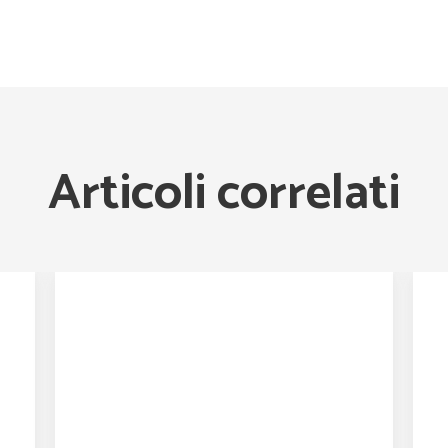
Articoli correlati