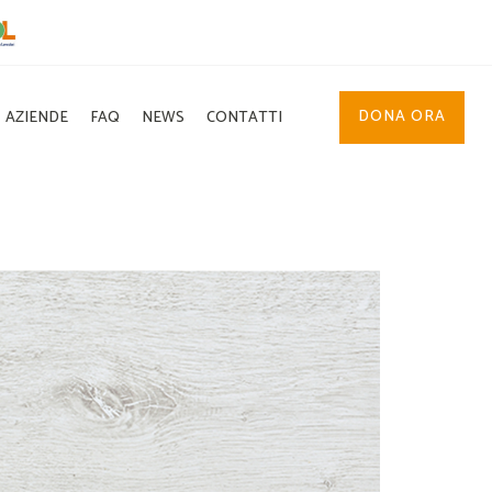
DONA ORA
AZIENDE
FAQ
NEWS
CONTATTI