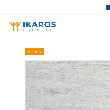
NOVITÀ