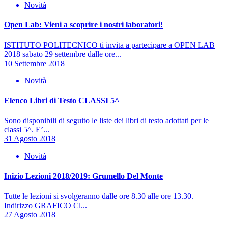
Novità
Open Lab: Vieni a scoprire i nostri laboratori!
ISTITUTO POLITECNICO ti invita a partecipare a OPEN LAB
2018 sabato 29 settembre dalle ore...
10 Settembre 2018
Novità
Elenco Libri di Testo CLASSI 5^
Sono disponibili di seguito le liste dei libri di testo adottati per le
classi 5^. E’...
31 Agosto 2018
Novità
Inizio Lezioni 2018/2019: Grumello Del Monte
Tutte le lezioni si svolgeranno dalle ore 8.30 alle ore 13.30.
Indirizzo GRAFICO Cl...
27 Agosto 2018