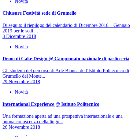
Novità
Chiusure Festività sede di Grumello
Di seguito il riepilogo del calendario di Dicembre 2018 – Gennaio
2019 per le sedi ...
3 Dicembre 2018
Novità
Demo di Cake Design @ Campionato nazionale di pasticceria
Gli studenti del percorso di Arte Bianca dell’Istituto Politecnico di
Grumello del Monte...
29 Novembre 2018
Novità
International Experience @ Istituto Politecnico
Una formazione aperta ad una prospettiva internazionale e una
buona conoscenza della lingu...
26 Novembre 2018