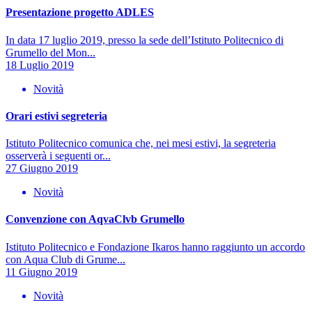
Presentazione progetto ADLES
In data 17 luglio 2019, presso la sede dell’Istituto Politecnico di
Grumello del Mon...
18 Luglio 2019
Novità
Orari estivi segreteria
Istituto Politecnico comunica che, nei mesi estivi, la segreteria
osserverà i seguenti or...
27 Giugno 2019
Novità
Convenzione con AqvaClvb Grumello
Istituto Politecnico e Fondazione Ikaros hanno raggiunto un accordo
con Aqua Club di Grume...
11 Giugno 2019
Novità