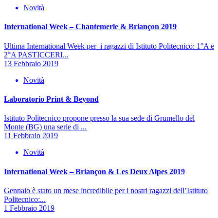
Novità
International Week – Chantemerle & Briançon 2019
Ultima International Week per i ragazzi di Istituto Politecnico: 1°A e
2°A PASTICCERI...
13 Febbraio 2019
Novità
Laboratorio Print & Beyond
Istituto Politecnico propone presso la sua sede di Grumello del
Monte (BG) una serie di ...
11 Febbraio 2019
Novità
International Week – Briançon & Les Deux Alpes 2019
Gennaio è stato un mese incredibile per i nostri ragazzi dell’Istituto
Politecnico:...
1 Febbraio 2019