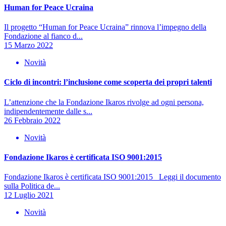
Human for Peace Ucraina
Il progetto “Human for Peace Ucraina” rinnova l’impegno della
Fondazione al fianco d...
15 Marzo 2022
Novità
Ciclo di incontri: l’inclusione come scoperta dei propri talenti
L’attenzione che la Fondazione Ikaros rivolge ad ogni persona,
indipendentemente dalle s...
26 Febbraio 2022
Novità
Fondazione Ikaros è certificata ISO 9001:2015
Fondazione Ikaros è certificata ISO 9001:2015 Leggi il documento
sulla Politica de...
12 Luglio 2021
Novità