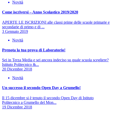
Novità
Come iscriversi – Anno Scolastico 2019/2020
APERTE LE ISCRIZIONI alle classi prime delle scuole primarie e
secondarie di primo e di ...
3 Gennaio 2019
Novità
Prenota la tua prova di Laboratorio!
Sei in Terza Media e sei ancora indeciso su quale scuola scegliere?
Istituto Politecnico &...
20 Dicembre 2018
Novità
Un successo il secondo Open Day a Grumello!
Il 15 dicembre si è tenuto il secondo Open Day di Istituto
Politecnico a Grumello del Mon...
19 Dicembre 2018