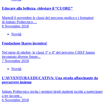
Educare alla bellezza, ridestare il “CUORE”
Martedì 6 novembre le classi del percorso grafico e i formatori
di Istituto Politecnico ...
8 Novembre 2018
Novità
Fondazione Ikaros incontra!
Nel mese di ottobre, le classi 3° e 4° del percorso CHEF hanno
incontrato diverse figure...
7 Novembre 2018
Novità
L’AVVENTURA EDUCATIVA: Una strada affascinante da
percorrere insieme
Istituto Politecnico invita i genitori degli studenti iscritti a partecipare
a tre incontr...
6 Novembre 2018