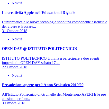
Novità
La creatività Apple nell’Educational Digitale
L’informatica e le nuove tecnologie sono una componente essenziale
del vivere e lavorare...
31 Ottobre 2018
Novità
OPEN DAY @ ISTITUTO POLITECNICO!
ISTITUTO POLITECNICO ti invita a partecipare a due eventi
imperdibili: OPEN DAY sabato 17 ...
22 Ottobre 2018
Novità
Pre-adesioni aperte per l’Anno Scolastico 2019/20
All’Istituto Politecnico di Grumello del Monte sono APERTE le pre-
adesioni per il pr...
3 Ottobre 2018